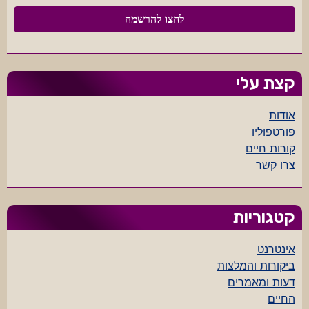
קצת עלי
אודות
פורטפוליו
קורות חיים
צרו קשר
קטגוריות
אינטרנט
ביקורות והמלצות
דעות ומאמרים
החיים