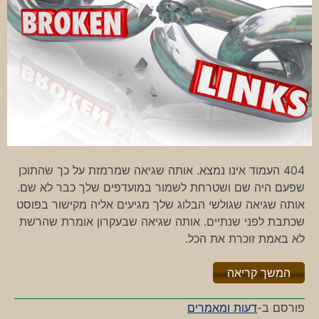
404 העמוד אינו נמצא. אותה שגיאה שמרמזת על כך שהתוכן
שפעם היה שם ושטרחת לשמור במועדפים שלך כבר לא שם.
אותה שגיאה שגולשי הבלוג שלך מגיעים אליה מקישור בפוסט
שכתבת לפני שנתיים. אותה שגיאה שבעקרון אומרת שהרשת
לא באמת זוכרת את הכל.
"%s"
המשך קריאה
פורסם ב-
דעות ומאמרים