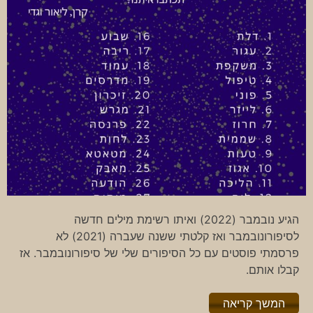
הגיע נובמבר (2022) ואיתו רשימת מילים חדשה
לסיפורונובמבר ואז קלטתי ששנה שעברה (2021) לא
פרסמתי פוסטים עם כל הסיפורים שלי של סיפורונובמבר. אז
קבלו אותם.
"%s"
המשך קריאה