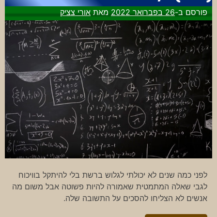
פורסם ב-
26 בפברואר 2022
מאת
אורי צציק
לפני כמה שנים לא יכולתי לגלוש ברשת בלי להיתקל בוויכוח
לגבי שאלה המתמטית שאמורה להיות פשוטה אבל משום מה
אנשים לא הצליחו להסכים על התשובה שלה.