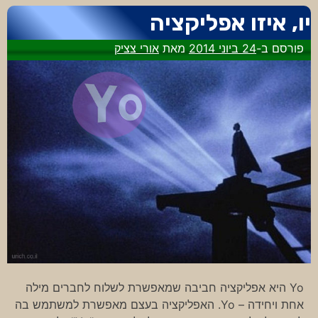
יו, איזו אפליקציה
פורסם ב-
24 ביוני 2014
מאת
אורי צציק
Yo היא אפליקציה חביבה שמאפשרת לשלוח לחברים מילה
אחת ויחידה – Yo. האפליקציה בעצם מאפשרת למשתמש בה