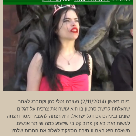
ביום ראשון (2/11/2014) נעצרה נטלי כהן וקסברג לאחר
שהעלתה לרשת סרטון בו היא עושה את צרכיה על דגלים
שונים וביניהם גם דגל ישראל. היא רצתה להעביר מסר ורצתה
לעשות זאת באופן פרובוקטיבי שיזעזע כמה שיותר אנשים.
השאלה היא האם זו סיבה מספקת לשלול את החרות שלה?