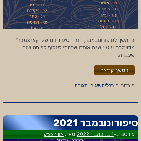
בהמשך לסיפורונובמבר, הנה הסיפורונים של "קצרצמבר"
מדצמבר 2021 שגם אותם שכחתי לאסוף לפוסט שנה
שעברה.
"%s"
המשך קריאה
-
פורסם ב-
כללי
השאירו תגובה
קצרצמבר
2021
סיפורונובמבר 2021
פורסם ב-
1 בנובמבר 2022
מאת
אורי צציק