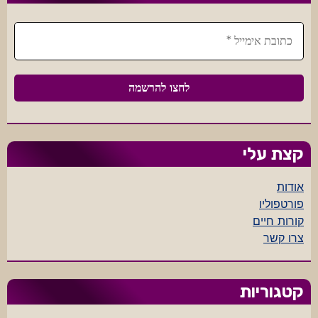
קצת עלי
אודות
פורטפוליו
קורות חיים
צרו קשר
קטגוריות