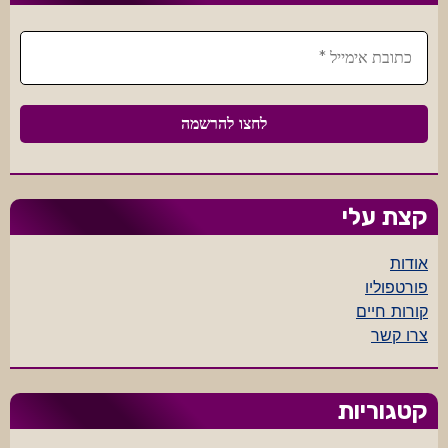
קצת עלי
אודות
פורטפוליו
קורות חיים
צרו קשר
קטגוריות