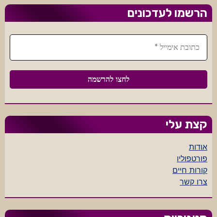
הרשמו לעדכונים
קצת עלי
אודות
פורטפוליו
קורות חיים
צרו קשר