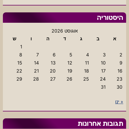
היסטוריה
אוגוסט 2026
א
ב
ג
ד
ה
ו
ש
1
8
7
6
5
4
3
2
15
14
13
12
11
10
9
22
21
20
19
18
17
16
29
28
27
26
25
24
23
31
30
« ינו
תגובות אחרונות