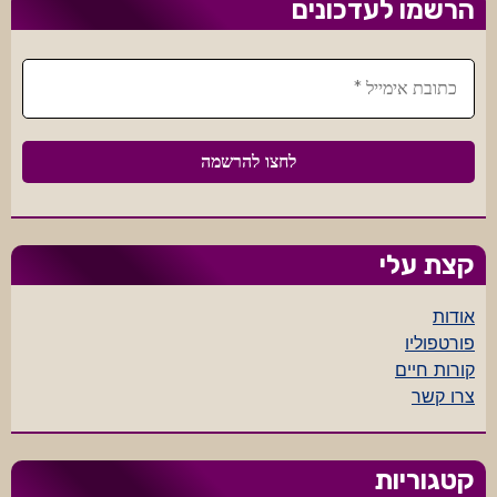
הרשמו לעדכונים
קצת עלי
אודות
פורטפוליו
קורות חיים
צרו קשר
קטגוריות