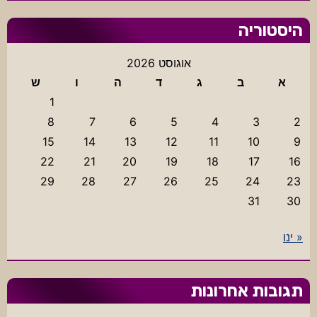
היסטוריה
אוגוסט 2026
א
ב
ג
ד
ה
ו
ש
1
8
7
6
5
4
3
2
15
14
13
12
11
10
9
22
21
20
19
18
17
16
29
28
27
26
25
24
23
31
30
« ינו
תגובות אחרונות