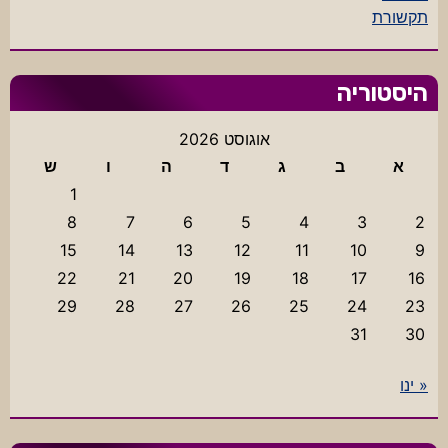
תקשורת
היסטוריה
אוגוסט 2026
א
ב
ג
ד
ה
ו
ש
1
8
7
6
5
4
3
2
15
14
13
12
11
10
9
22
21
20
19
18
17
16
29
28
27
26
25
24
23
31
30
« ינו