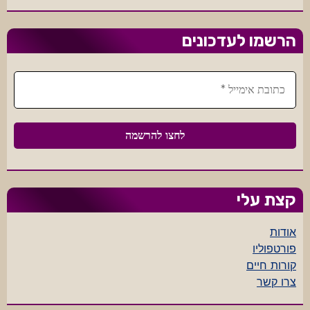
הרשמו לעדכונים
קצת עלי
אודות
פורטפוליו
קורות חיים
צרו קשר