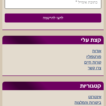
קצת עלי
אודות
פורטפוליו
קורות חיים
צרו קשר
קטגוריות
אינטרנט
ביקורות והמלצות