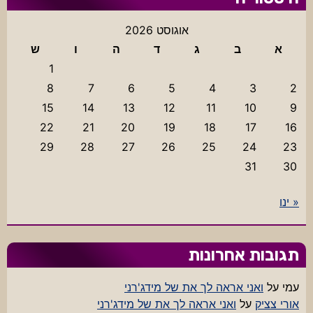
אוגוסט 2026
א
ב
ג
ד
ה
ו
ש
1
8
7
6
5
4
3
2
15
14
13
12
11
10
9
22
21
20
19
18
17
16
29
28
27
26
25
24
23
31
30
« ינו
תגובות אחרונות
עמי
על
ואני אראה לך את של מידג'רני
אורי צציק
על
ואני אראה לך את של מידג'רני