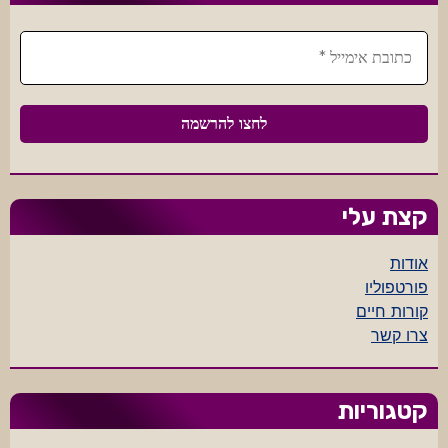
קצת עלי
אודות
פורטפוליו
קורות חיים
צרו קשר
קטגוריות