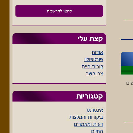
קצת עלי
אודות
פורטפוליו
קורות חיים
צרו קשר
ים
קטגוריות
אינטרנט
ביקורות והמלצות
דעות ומאמרים
החיים