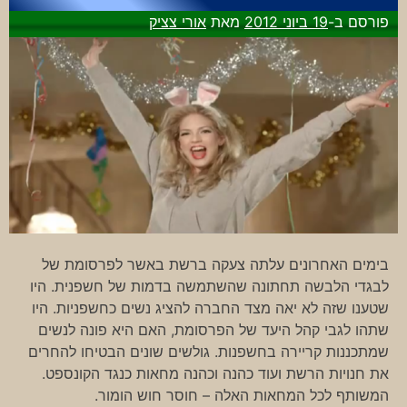
פורסם ב-
19 ביוני 2012
מאת
אורי צציק
בימים האחרונים עלתה צעקה ברשת באשר לפרסומת של
לבגדי הלבשה תחתונה שהשתמשה בדמות של חשפנית. היו
שטענו שזה לא יאה מצד החברה להציג נשים כחשפניות. היו
שתהו לגבי קהל היעד של הפרסומת, האם היא פונה לנשים
שמתכננות קריירה בחשפנות. גולשים שונים הבטיחו להחרים
את חנויות הרשת ועוד כהנה וכהנה מחאות כנגד הקונספט.
המשותף לכל המחאות האלה – חוסר חוש הומור.