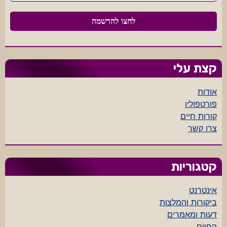
קצת עלי
אודות
פורטפוליו
קורות חיים
צרו קשר
קטגוריות
אינטרנט
ביקורות והמלצות
דעות ומאמרים
החיים