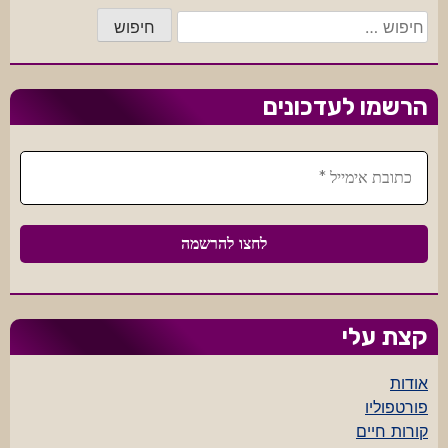
חיפוש:
הרשמו לעדכונים
קצת עלי
אודות
פורטפוליו
קורות חיים