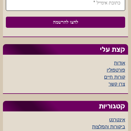
קצת עלי
אודות
פורטפוליו
קורות חיים
צרו קשר
קטגוריות
אינטרנט
ביקורות והמלצות