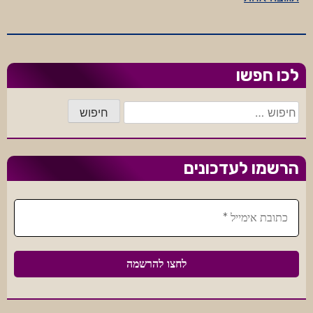
זכות
הציבור
לפשוע
לכו חפשו
חיפוש:
הרשמו לעדכונים