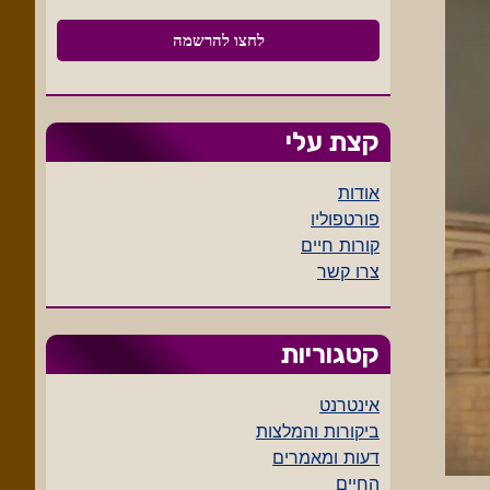
קצת עלי
אודות
פורטפוליו
קורות חיים
צרו קשר
קטגוריות
אינטרנט
ביקורות והמלצות
דעות ומאמרים
החיים