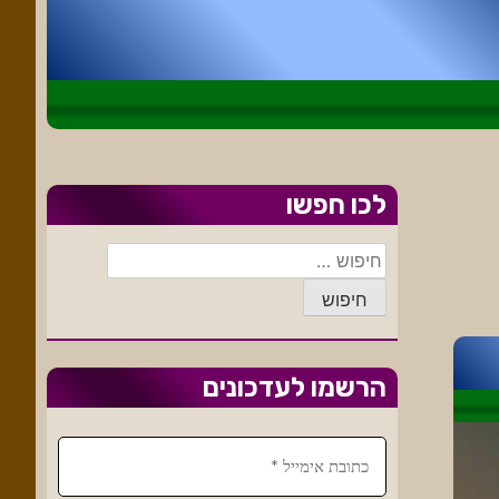
לכו חפשו
חיפוש:
הרשמו לעדכונים