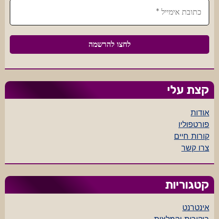
קצת עלי
אודות
פורטפוליו
קורות חיים
צרו קשר
קטגוריות
אינטרנט