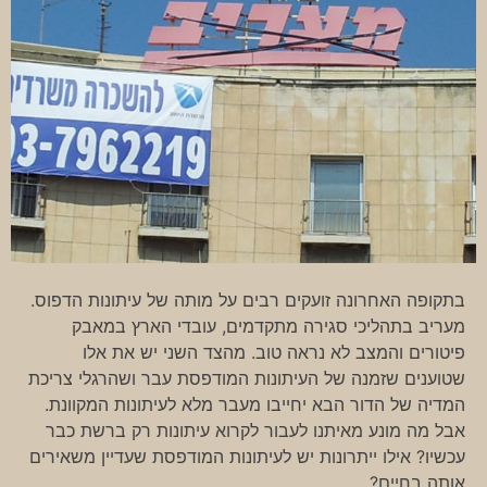
בתקופה האחרונה זועקים רבים על מותה של עיתונות הדפוס.
מעריב בתהליכי סגירה מתקדמים, עובדי הארץ במאבק
פיטורים והמצב לא נראה טוב. מהצד השני יש את אלו
שטוענים שזמנה של העיתונות המודפסת עבר ושהרגלי צריכת
המדיה של הדור הבא יחייבו מעבר מלא לעיתונות המקוונת.
אבל מה מונע מאיתנו לעבור לקרוא עיתונות רק ברשת כבר
עכשיו? אילו ייתרונות יש לעיתונות המודפסת שעדיין משאירים
אותה בחיים?