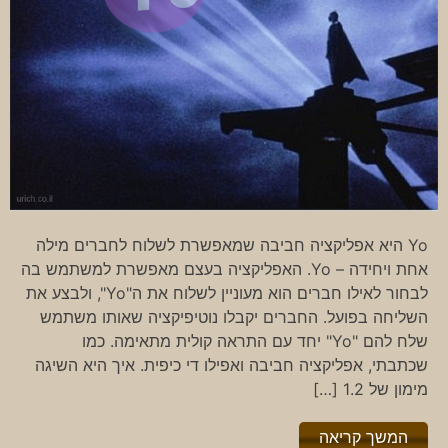
Yo היא אפליקציה חביבה שמאפשרת לשלוח לחברים מילה
אחת ויחידה – Yo. האפליקציה בעצם מאפשרת למשתמש בה
לבחור לאילו חברים הוא מעוניין לשלוח את ה"Yo", ולבצע את
השליחה בפועל. החברים יקבלו נוטיפיקציה שאותו משתמש
שלח להם "Yo" יחד עם התראה קולית מתאימה. כמו
שכתבתי, אפליקציה חביבה ואפילו די כיפית. איך היא השיגה
מימון של 1.2 […]
"%s"
המשך קריאה