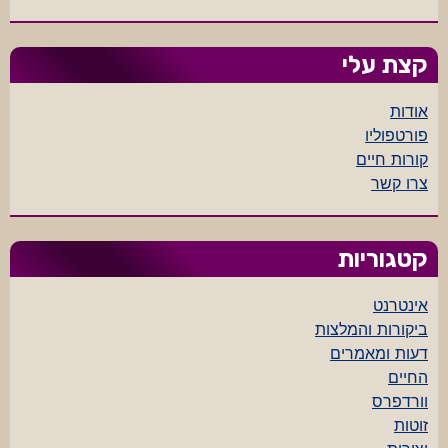
קצת עלי
אודות
פורטפוליו
קורות חיים
צרו קשר
קטגוריות
אינטרנט
ביקורות והמלצות
דעות ומאמרים
החיים
וורדפרס
זוטות