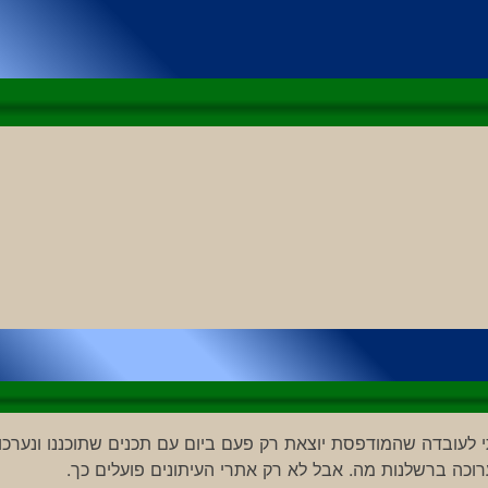
לעובדה שהמודפסת יוצאת רק פעם ביום עם תכנים שתוכננו ונערכו
וכה ברשלנות מה. אבל לא רק אתרי העיתונים פועלים כך.