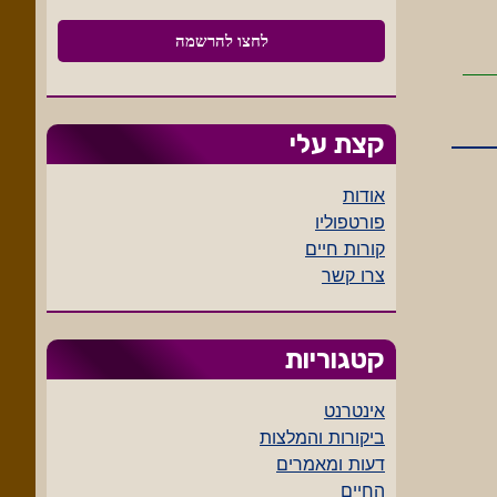
קצת עלי
אודות
פורטפוליו
קורות חיים
צרו קשר
קטגוריות
אינטרנט
ביקורות והמלצות
דעות ומאמרים
החיים