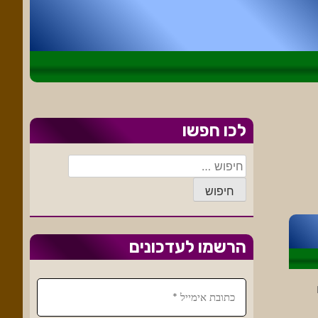
לכו חפשו
חיפוש:
הרשמו לעדכונים