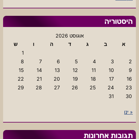
היסטוריה
אוגוסט 2026
א
ב
ג
ד
ה
ו
ש
1
8
7
6
5
4
3
2
15
14
13
12
11
10
9
22
21
20
19
18
17
16
29
28
27
26
25
24
23
31
30
« ינו
תגובות אחרונות