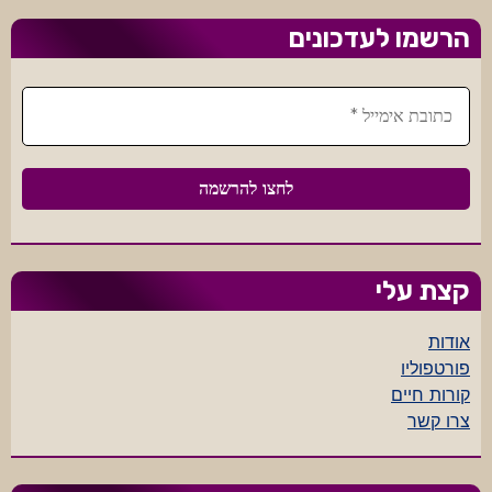
הרשמו לעדכונים
קצת עלי
אודות
פורטפוליו
קורות חיים
צרו קשר