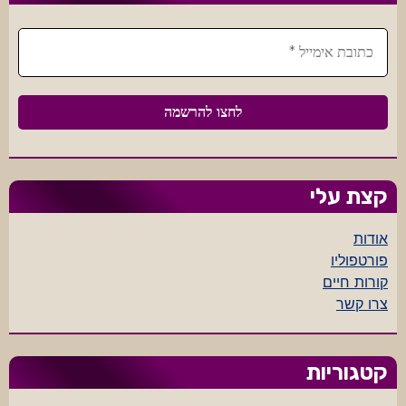
קצת עלי
אודות
פורטפוליו
קורות חיים
צרו קשר
קטגוריות