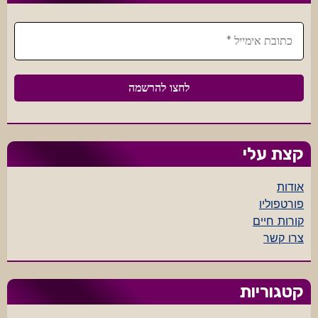
קצת עלי
אודות
פורטפוליו
קורות חיים
צרו קשר
קטגוריות