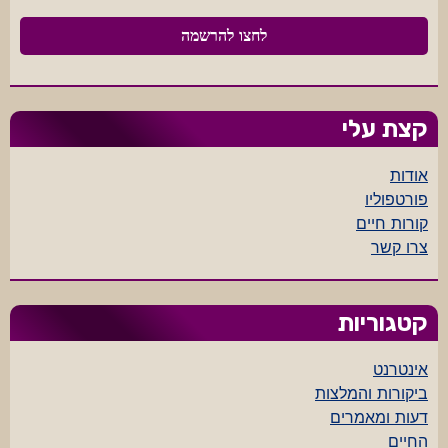
קצת עלי
אודות
פורטפוליו
קורות חיים
צרו קשר
קטגוריות
אינטרנט
ביקורות והמלצות
דעות ומאמרים
החיים