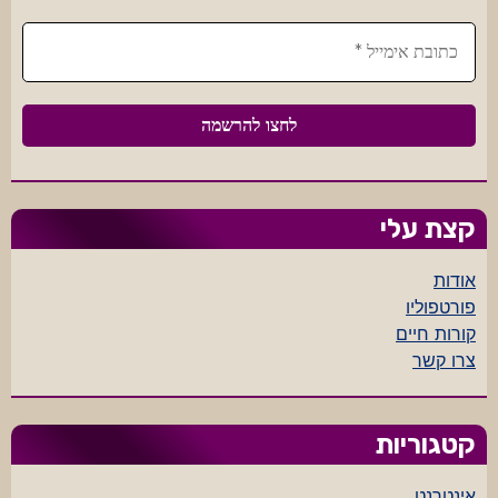
קצת עלי
אודות
פורטפוליו
קורות חיים
צרו קשר
קטגוריות
אינטרנט