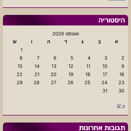
היסטוריה
אוגוסט 2026
א
ב
ג
ד
ה
ו
ש
1
8
7
6
5
4
3
2
15
14
13
12
11
10
9
22
21
20
19
18
17
16
29
28
27
26
25
24
23
31
30
« ינו
תגובות אחרונות