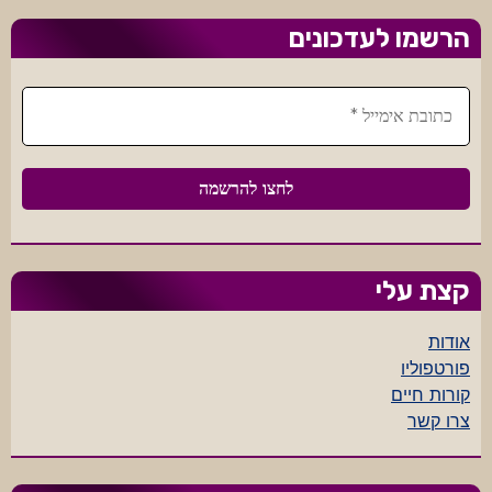
הרשמו לעדכונים
קצת עלי
אודות
פורטפוליו
קורות חיים
צרו קשר