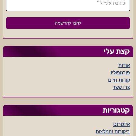
קצת עלי
אודות
פורטפוליו
קורות חיים
צרו קשר
קטגוריות
אינטרנט
ביקורות והמלצות