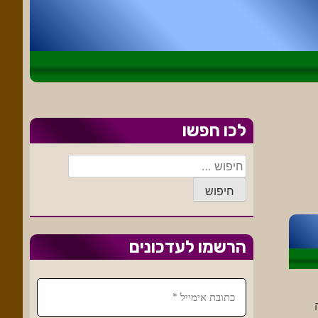
לכו חפשו
חיפוש:
הרשמו לעדכונים