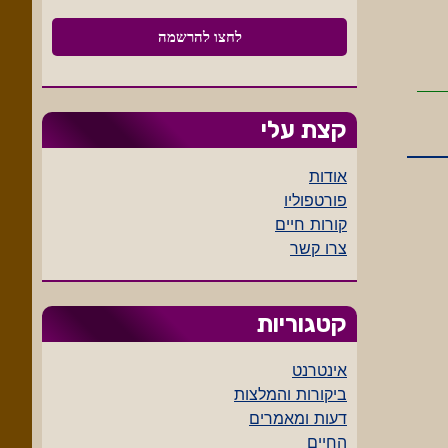
קצת עלי
אודות
פורטפוליו
קורות חיים
צרו קשר
קטגוריות
אינטרנט
ביקורות והמלצות
דעות ומאמרים
החיים