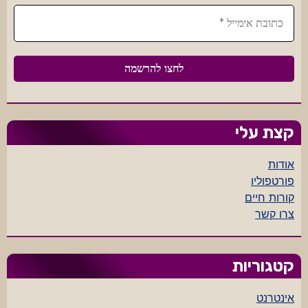
קצת עלי
אודות
פורטפוליו
קורות חיים
צרו קשר
קטגוריות
אינטרנט