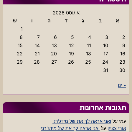
אוגוסט 2026
א
ב
ג
ד
ה
ו
ש
1
8
7
6
5
4
3
2
15
14
13
12
11
10
9
22
21
20
19
18
17
16
29
28
27
26
25
24
23
31
30
« ינו
תגובות אחרונות
עמי
על
ואני אראה לך את של מידג'רני
אורי צציק
על
ואני אראה לך את של מידג'רני