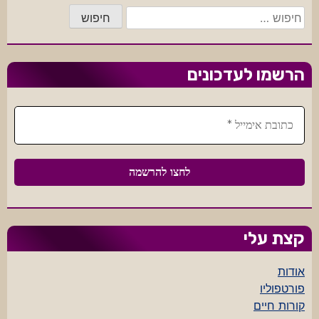
חיפוש:
הרשמו לעדכונים
קצת עלי
אודות
פורטפוליו
קורות חיים