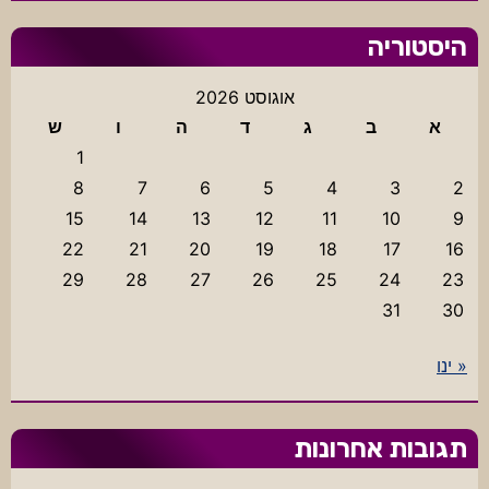
היסטוריה
אוגוסט 2026
א
ב
ג
ד
ה
ו
ש
1
8
7
6
5
4
3
2
15
14
13
12
11
10
9
22
21
20
19
18
17
16
29
28
27
26
25
24
23
31
30
« ינו
תגובות אחרונות