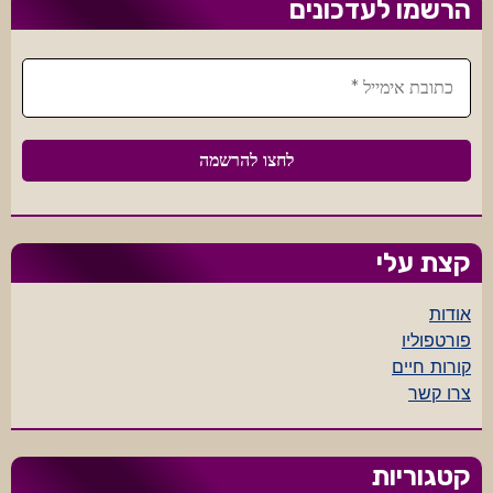
הרשמו לעדכונים
קצת עלי
אודות
פורטפוליו
קורות חיים
צרו קשר
קטגוריות