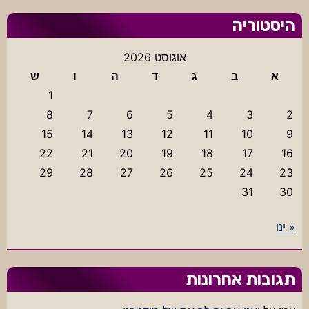
היסטוריה
אוגוסט 2026
א
ב
ג
ד
ה
ו
ש
1
8
7
6
5
4
3
2
15
14
13
12
11
10
9
22
21
20
19
18
17
16
29
28
27
26
25
24
23
31
30
« ינו
תגובות אחרונות