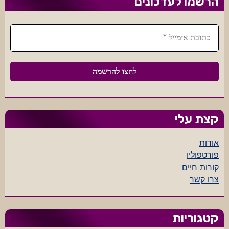
הרשמו לעדכונים
קצת עלי
אודות
פורטפוליו
קורות חיים
צרו קשר
קטגוריות