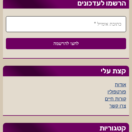
הרשמו לעדכונים
קצת עלי
אודות
פורטפוליו
קורות חיים
צרו קשר
קטגוריות