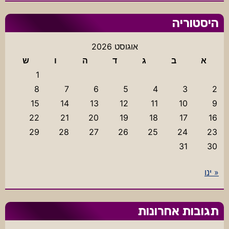
היסטוריה
אוגוסט 2026
א
ב
ג
ד
ה
ו
ש
1
8
7
6
5
4
3
2
15
14
13
12
11
10
9
22
21
20
19
18
17
16
29
28
27
26
25
24
23
31
30
« ינו
תגובות אחרונות