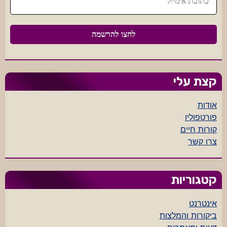
קצת עלי
אודות
פורטפוליו
קורות חיים
צרו קשר
קטגוריות
אינטרנט
ביקורות והמלצות