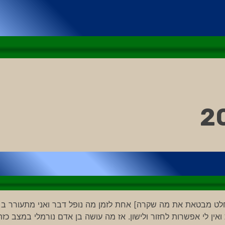
אין לי אפשרות לחזור ולישון. אז מה עושה בן אדם נורמלי במצב כזה