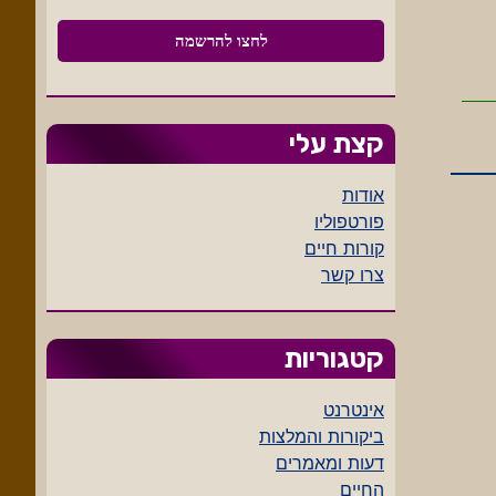
קצת עלי
אודות
פורטפוליו
קורות חיים
צרו קשר
קטגוריות
אינטרנט
ביקורות והמלצות
דעות ומאמרים
החיים