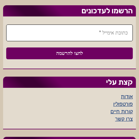
הרשמו לעדכונים
קצת עלי
אודות
פורטפוליו
קורות חיים
צרו קשר