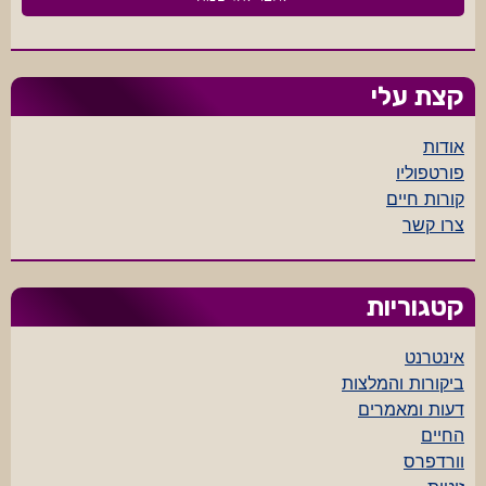
קצת עלי
אודות
פורטפוליו
קורות חיים
צרו קשר
קטגוריות
אינטרנט
ביקורות והמלצות
דעות ומאמרים
החיים
וורדפרס