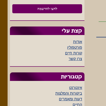
קצת עלי
אודות
פורטפוליו
קורות חיים
צרו קשר
קטגוריות
אינטרנט
ביקורות והמלצות
דעות ומאמרים
החיים