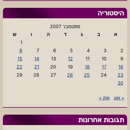
היסטוריה
ספטמבר 2007
א
ב
ג
ד
ה
ו
ש
1
8
7
6
5
4
3
2
15
14
13
12
11
10
9
22
21
20
19
18
17
16
29
28
27
26
25
24
23
30
« אוג
אוק »
תגובות אחרונות