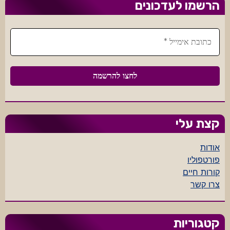
הרשמו לעדכונים
קצת עלי
אודות
פורטפוליו
קורות חיים
צרו קשר
קטגוריות