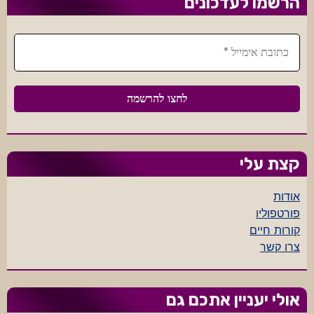
הרשמו לעדכונים
קצת עלי
אודות
פורטפוליו
קורות חיים
צרו קשר
אולי יעניין אתכם גם