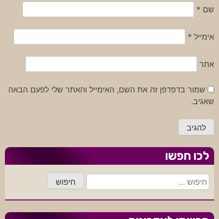
שם
*
אימייל
*
אתר
שמור בדפדפן זה את השם, האימייל והאתר שלי לפעם הבאה
שאגיב.
לכו חפשו
חיפוש: