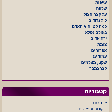
עייפות
שלווה
על קצה הצוק
ליל נדודים
כמה קטן הוא האדם
בעולם נפלא
ירח אדום
צומת
אפרוחים
עמוד ענן
שקט, מצלמים
קצרצמבר
קטגוריות
אינטרנט
ביקורות והמלצות