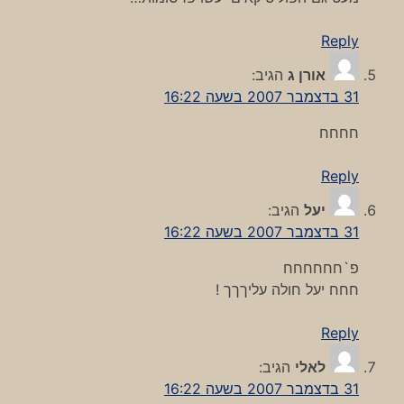
Reply
אורן ג
הגיב:
31 בדצמבר 2007 בשעה 16:22
חחחח
Reply
יעל
הגיב:
31 בדצמבר 2007 בשעה 16:22
פ`חחחחחח
חחח יעל חולה עליךךך !
Reply
לאלי
הגיב:
31 בדצמבר 2007 בשעה 16:22