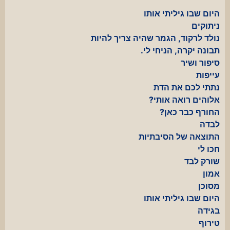
היום שבו גיליתי אותו
ניתוקים
נולד לרקוד, הגמר שהיה צריך להיות
תבונה יקרה, הניחי לי.
סיפור ושיר
עייפות
נתתי לכם את הדת
אלוהים רואה אותי?
החורף כבר כאן?
לבדה
התוצאה של הסיבתיות
חכו לי
שורק לבד
אמון
מסוכן
היום שבו גיליתי אותו
בגידה
טירוף