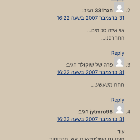
הגר331
הגיב:
31 בדצמבר 2007 בשעה 16:22
אוי איזה סכומים…
התחרפנו…
Reply
פרה של שוקולד
הגיב:
31 בדצמבר 2007 בשעה 16:22
חחח משעשע….
Reply
jytmro98
הגיב:
31 בדצמבר 2007 בשעה 16:22
עוד
מעט גם הפוליטיקאים יעשו פרסומות…