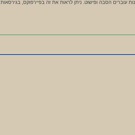
ת עוברים הסבה ופישוט. ניתן לראות את זה בפיירפוקס, בגירסאות