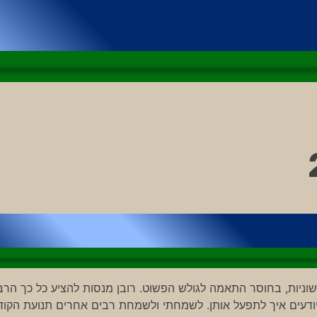
וניות, בחוסר התאמה לגולש הפשוט. רובן מנסות להציע כל כך הרב
ודעים איך לתפעל אותן. לשמחתי ולשמחת רבים אחרים תנועת הקוד