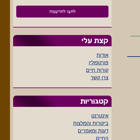
קצת עלי
אודות
פורטפוליו
קורות חיים
צרו קשר
קטגוריות
אינטרנט
ביקורות והמלצות
דעות ומאמרים
החיים