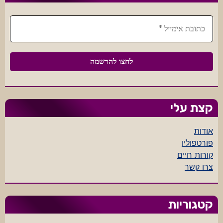
קצת עלי
אודות
פורטפוליו
קורות חיים
צרו קשר
קטגוריות