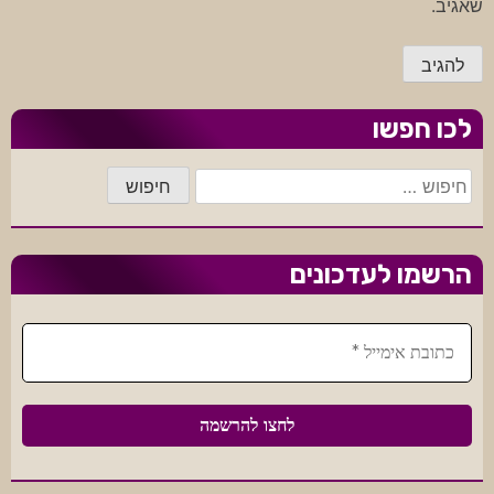
שאגיב.
לכו חפשו
חיפוש:
הרשמו לעדכונים