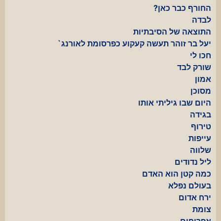
החורף כבר כאן?
לבדה
התוצאה של הסיבתיות
יעל בר זוהר תעשה קעקוע כפרסומת לאורנג`
חכו לי
שורק לבד
אמון
מסוכן
היום שבו גיליתי אותו
בגידה
טירוף
עייפות
שלווה
ליל נדודים
כמה קטן הוא האדם
בעולם נפלא
ירח אדום
צומת
אפרוחים