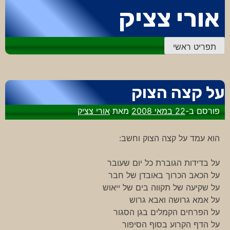
דלג
אורי צציק
לתוכן
תפריט ראשי
על קצה הצוק
פורסם ב-
22 במאי 2008
מאת
אורי צציק
הוא עמד על קצה הצוק וחשב:
על בדידות הגוברת כל יום שעובר
על הכאב הכרוך באובדן של חבר
על שקיעה של תקווה בים של ייאוש
על אמא גרושה ואבא גרוש
על הפרחים הקמלים בגן הסגור
על הדף הקרוע בסוף הסיפור