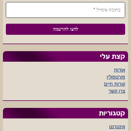
קצת עלי
אודות
פורטפוליו
קורות חיים
צרו קשר
קטגוריות
אינטרנט