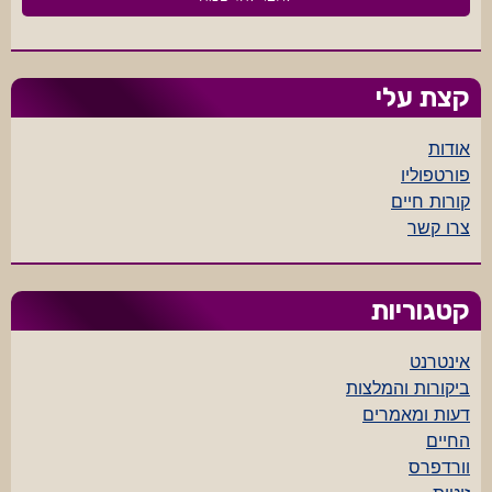
קצת עלי
אודות
פורטפוליו
קורות חיים
צרו קשר
קטגוריות
אינטרנט
ביקורות והמלצות
דעות ומאמרים
החיים
וורדפרס