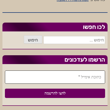
סטיקר
מציאותי
לכו חפשו
חיפוש:
הרשמו לעדכונים