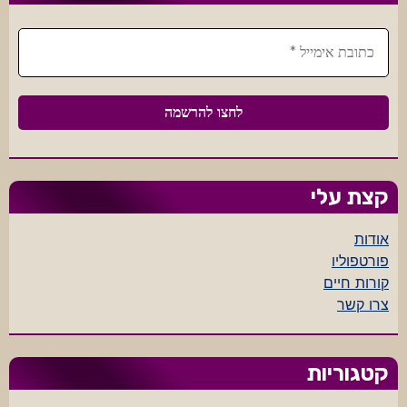
קצת עלי
אודות
פורטפוליו
קורות חיים
צרו קשר
קטגוריות