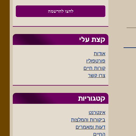
קצת עלי
אודות
פורטפוליו
קורות חיים
צרו קשר
קטגוריות
אינטרנט
ביקורות והמלצות
דעות ומאמרים
החיים