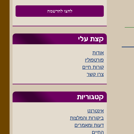
קצת עלי
אודות
פורטפוליו
קורות חיים
צרו קשר
קטגוריות
אינטרנט
ביקורות והמלצות
דעות ומאמרים
החיים