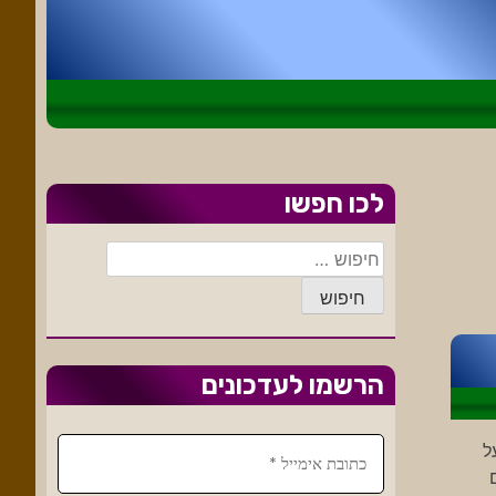
לכו חפשו
חיפוש:
הרשמו לעדכונים
ל