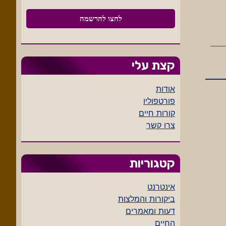
קצת עלי
אודות
פורטפוליו
קורות חיים
צרו קשר
קטגוריות
אינטרנט
ביקורות והמלצות
דעות ומאמרים
החיים