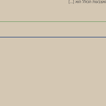
אצבעות הכולל הוא […]