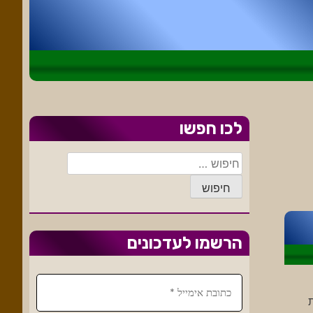
לכו חפשו
חיפוש:
הרשמו לעדכונים