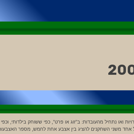
 ואו נתחיל מהעובדות: ב"זוג או פרט", כפי ששוחק בילדותי, וכפי
 כל אחד משני השחקנים להציג בין אצבע אחת לחמש, מספר האצבעות