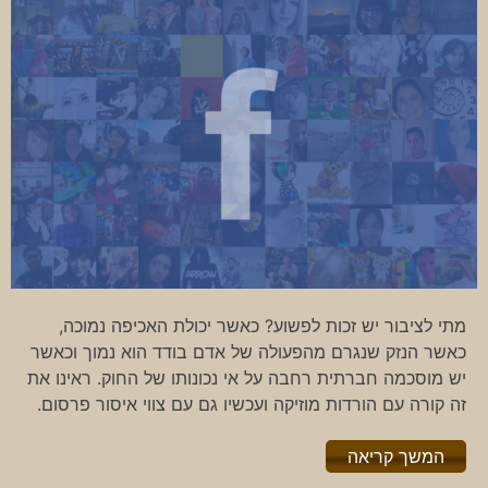
מתי לציבור יש זכות לפשוע? כאשר יכולת האכיפה נמוכה,
כאשר הנזק שנגרם מהפעולה של אדם בודד הוא נמוך וכאשר
יש מוסכמה חברתית רחבה על אי נכונותו של החוק. ראינו את
זה קורה עם הורדות מוזיקה ועכשיו גם עם צווי איסור פרסום.
"%s"
המשך קריאה